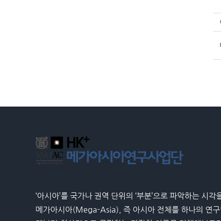
‘아시아’를 국가나 권역 단위의 ‘부분’으로 파악하는 시각
메가아시아(Mega-Asia), 즉 아시아 전체를 하나의 