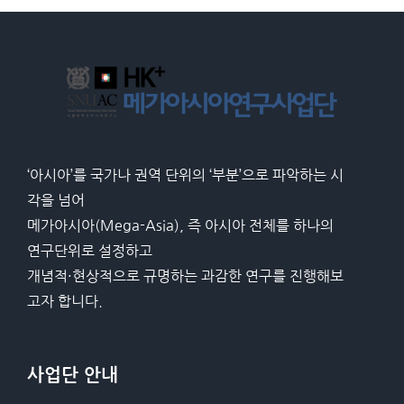
‘아시아’를 국가나 권역 단위의 ‘부분’으로 파악하는 시
각을 넘어
메가아시아(Mega-Asia), 즉 아시아 전체를 하나의
연구단위로 설정하고
개념적·현상적으로 규명하는 과감한 연구를 진행해보
고자 합니다.
사업단 안내