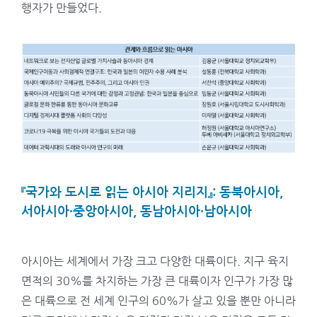
행자가 만들었다.
『국가와 도시로 읽는 아시아 지리지
』: 동북아시아,
서아시아·중앙아시아, 동남아시아·남아시아
아시아는 세계에서 가장 크고 다양한 대륙이다. 지구 육지
면적의 30%를 차지하는 가장 큰 대륙이자 인구가 가장 많
은 대륙으로 전 세계 인구의 60%가 살고 있을 뿐만 아니라