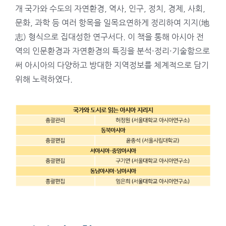
개 국가와 수도의 자연환경, 역사, 인구, 정치, 경제, 사회,
문화, 과학 등 여러 항목을 일목요연하게 정리하여 지지(地
志) 형식으로 집대성한 연구서다. 이 책을 통해 아시아 전
역의 인문환경과 자연환경의 특징을 분석·정리·기술함으로
써 아시아의 다양하고 방대한 지역정보를 체계적으로 담기
위해 노력하였다.