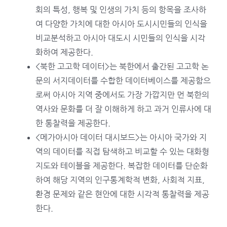
회의 특성, 행복 및 인생의 가치 등의 항목을 조사하
여 다양한 가치에 대한 아시아 도시시민들의 인식을
비교분석하고 아시아 대도시 시민들의 인식을 시각
화하여 제공한다.
<북한 고고학 데이터>는 북한에서 출간된 고고학 논
문의 서지데이터를 수합한 데이터베이스를 제공함으
로써 아시아 지역 중에서도 가장 가깝지만 먼 북한의
역사와 문화를 더 잘 이해하게 하고 과거 인류사에 대
한 통찰력을 제공한다.
<메가아시아 데이터 대시보드>는 아시아 국가와 지
역의 데이터를 직접 탐색하고 비교할 수 있는 대화형
지도와 테이블을 제공한다. 복잡한 데이터를 단순화
하여 해당 지역의 인구통계학적 변화, 사회적 지표,
환경 문제와 같은 현안에 대한 시각적 통찰력을 제공
한다.