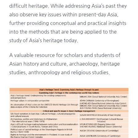
difficult heritage. While addressing Asia’s past they
also observe key issues within present-day Asia,
further providing conceptual and practical insights
into the methods that are being applied to the
study of Asia’s heritage today.
A valuable resource for scholars and students of
Asian history and culture, archaeology, heritage
studies, anthropology and religious studies.