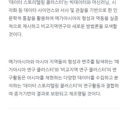
‘데이터 스토리텔링 클러스터’는 빅데이터와 머신러닝, 시
각화 등 데이터 사이언스와 서사 및 관찰을 기반으로 한 인
문학적 통찰을 활용하여 메가아시아의 형성과 역동을 실증
적으로 제시하고 비교지역연구의 새로운 방법론을 모색할
것이다.
메가아시아와 아시아 지역들의 형성과 변주를 탐색하는 ‘메
가아시아 연구 클러스터’와 ‘비교지역 연구 클러스터’의 연
구활동은 아시아를 재현하는 다양한 데이터를 수집하고 분
석하는 ‘데이터 스토리텔링 클러스터’의 연구활동과 결합하
여 증거기반의 결과로 보완되고 재조명될 것이다.