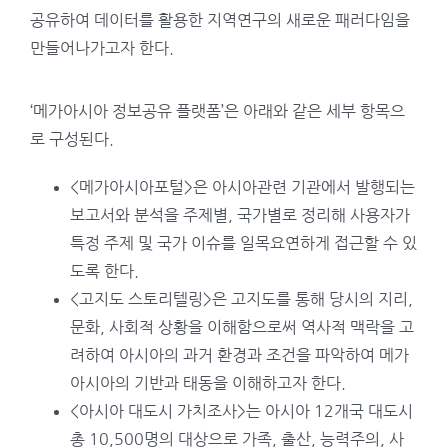
공유하여 데이터를 활용한 지역연구의 새로운 패러다임을
만들어나가고자 한다.
‘메가아시아 정보공유 플랫폼’은 아래와 같은 세부 항목으
로 구성된다.
<메가아시아포털>은 아시아관련 기관에서 발행되는
보고서와 분석을 주제별, 국가별로 정리해 사용자가
특정 주제 및 국가 이슈를 일목요연하게 접근할 수 있
도록 한다.
<고지도 스토리텔링>은 고지도를 통해 당시의 지리,
문화, 사회적 상황을 이해함으로써 역사적 맥락을 고
려하여 아시아의 과거 환경과 조건을 파악하여 메가
아시아의 기반과 태동을 이해하고자 한다.
<아시아 대도시 가치조사>는 아시아 12개국 대도시
총 10,500명의 대상으로 가족, 출산, 능력주의, 사