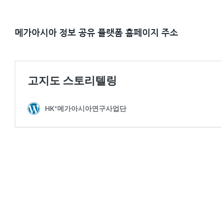
메가아시아 정보 공유 플랫폼 홈페이지 주소