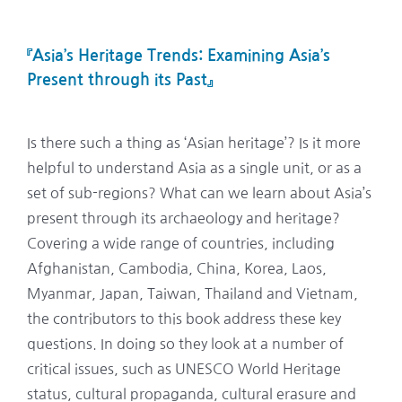
『
Asia’s Heritage Trends: Examining Asia’s
Present through its Past
』
Is there such a thing as ‘Asian heritage’? Is it more
helpful to understand Asia as a single unit, or as a
set of sub-regions? What can we learn about Asia’s
present through its archaeology and heritage?
Covering a wide range of countries, including
Afghanistan, Cambodia, China, Korea, Laos,
Myanmar, Japan, Taiwan, Thailand and Vietnam,
the contributors to this book address these key
questions. In doing so they look at a number of
critical issues, such as UNESCO World Heritage
status, cultural propaganda, cultural erasure and