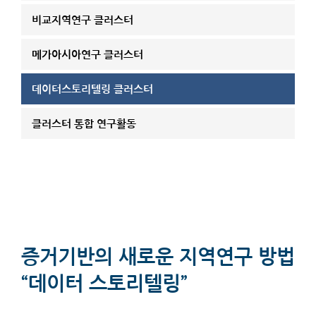
비교지역연구 클러스터
메가아시아연구 클러스터
데이터스토리텔링 클러스터
클러스터 통합 연구활동
증거기반의 새로운 지역연구 방법
“데이터 스토리텔링”