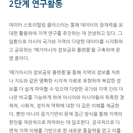
2단계 연구활동
데이터 스토리텔링 클러스터는 통해 데이터의 잠재력을 최
대한 활용하여 지역 연구를 추진하는 데 전념하고 있다. 그
일환으로 아시아 국가와 지역의 다양한 데이터를 시각화하
고 공유하는 ‘메가아시아 정보공유 플랫폼’을 구축하여 운
영 중이다.
‘메가아시아 정보공유 플랫폼’을 통해 지역의 정보를 차트
나 지도와 같은 명확한 시각적 자료로 표현하여 복잡한 정
보를 더 쉽게 파악할 수 있으며 다양한 국가와 지역 간의 더
나은 비교를 가능하게 하여 아시아와 아시아들의 독특한 경
제적, 사회적, 정치적 역학에 대한 더 깊은 이해를 제공한
다. 뿐만 아니라 증거기반의 문제 접근 방식을 통해 지역의
현안을 객관적으로 파악하는 데 일조한다. 궁극적으로 다
면적 지역 이해를 기반으로 한 새로운 통찰력을 얻고 이를