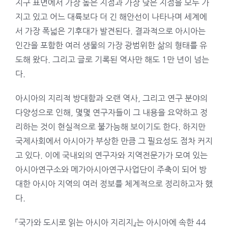
지구 표면에서 가장 높은 지점과 가장 낮은 지점을 모두 가
지고 있고 어느 대륙보다 더 긴 해안선이 나타나며 세계에
서 가장 폭넓은 기후대가 발견된다. 결과적으로 아시아는
인간을 포함한 여러 생물의 가장 광범위한 삶의 형태를 유
도해 왔다. 그리고 글로 기록된 역사만 해도 1만 년이 넘는
다.
아시아의 지리적 방대함과 오랜 역사, 그리고 연구 분야의
다양성으로 인해, 몇몇 연구자들이 그 내용을 요약하고 정
리하는 것이 현실적으로 불가능해 보이기도 한다. 하지만
국제사회에서 아시아가 부상한 만큼 그 필요성도 점차 커지
고 있다. 이에 국내외의 연구자와 지역전문가가 모여 있는
아시아연구소와 메가아시아연구사업단이 주축이 되어 방
대한 아시아 지역의 여러 정보를 체계적으로 정리하고자 했
다.
「국가와 도시로 읽는 아시아 지리지』는 아시아에 속한 44