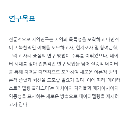
연구목표
전통적으로 지역연구는 지역의 독특성을 포착하고 다면적
이고 복합적인 이해를 도모하고자, 현지조사 및 참여관찰,
그리고 사례 중심의 연구 방법이 주류를 이뤄왔으나, 데이
터 시대를 맞아 전통적인 연구 방법을 넘어 실증적 데이터
를 통해 지역을 다면적으로 포착하여 새로운 이론적·방법
론적 종합과 혁신을 도모할 필요가 있다. 이에 따라 ‘데이터
스토리텔링 클러스터’는 아시아의 지역들과 메가아시아의
역동성을 묘사하는 새로운 방법으로 데이터텔링을 제시하
고자 한다.