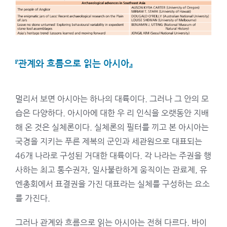
『관계와 흐름으로 읽는 아시아
』
멀리서 보면 아시아는 하나의 대륙이다. 그러나 그 안의 모
습은 다양하다. 아시아에 대한 우 리 인식을 오랫동안 지배
해 온 것은 실체론이다. 실체론의 필터를 끼고 본 아시아는
국경을 지키는 푸른 제복의 군인과 세관원으로 대표되는
46개 나라로 구성된 거대한 대륙이다. 각 나라는 주권을 행
사하는 최고 통수권자, 일사불란하게 움직이는 관료제, 유
엔총회에서 표결권을 가진 대표라는 실체를 구성하는 요소
를 가진다.
그러나 관계와 흐름으로 읽는 아시아는 전혀 다르다. 바이